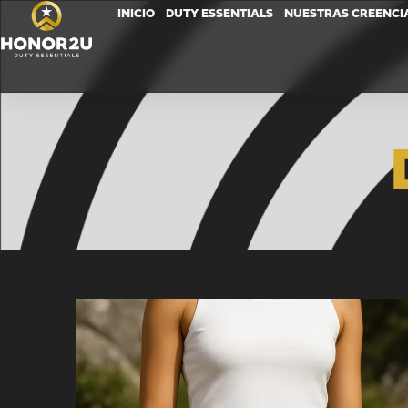
INICIO
DUTY ESSENTIALS
NUESTRAS CREENCI