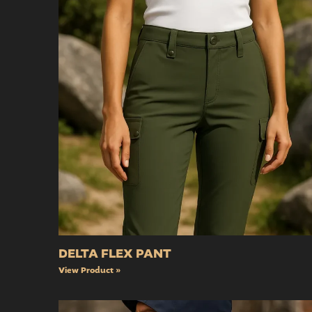
DELTA FLEX PANT
View Product »