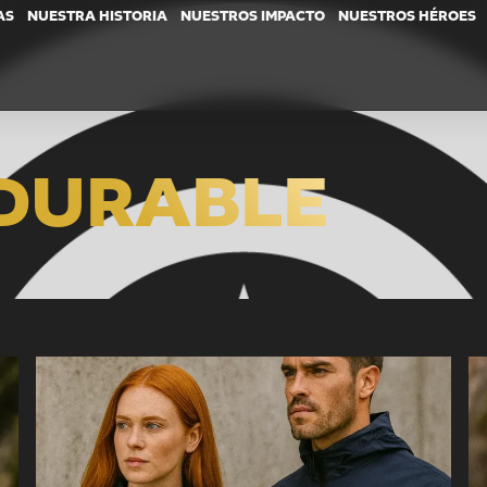
AS
NUESTRA HISTORIA
NUESTROS IMPACTO
NUESTROS HÉROES
DURABLE