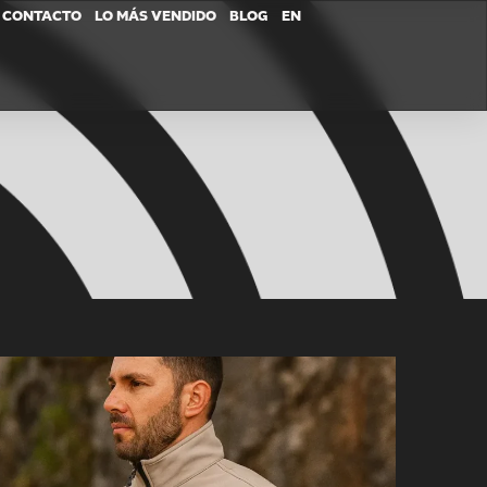
CONTACTO
LO MÁS VENDIDO
BLOG
EN