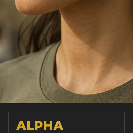
ALPHA